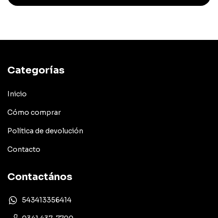
Categorías
Inicio
Cómo comprar
Política de devolución
Contacto
Contactános
543413356414