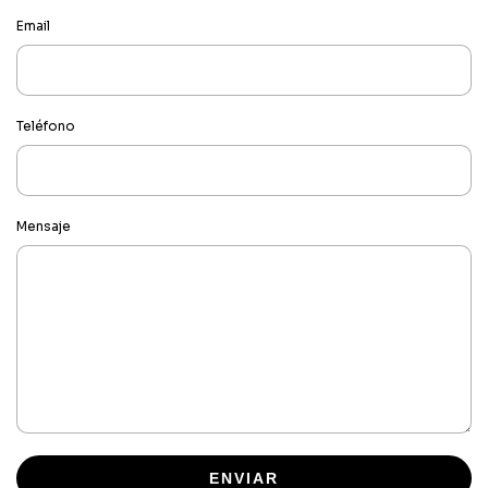
Email
Teléfono
Mensaje
ENVIAR